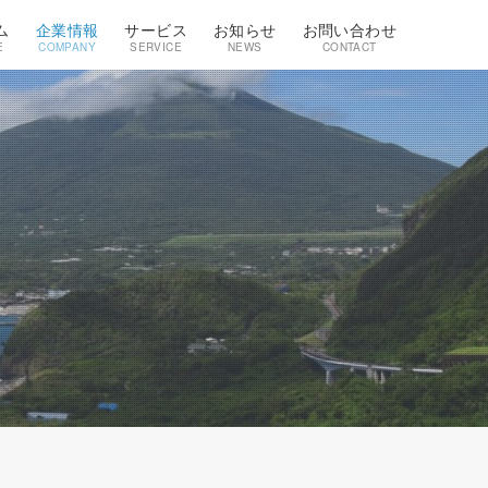
ム
企業情報
サービス
お知らせ
お問い合わせ
E
COMPANY
SERVICE
NEWS
CONTACT