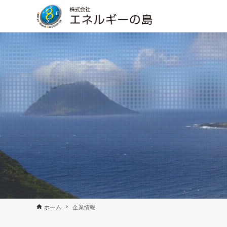
ホーム
企業情報