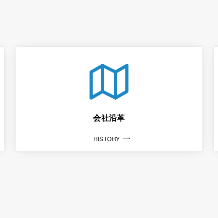
会社沿革
HISTORY