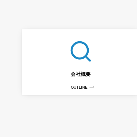
会社概要
OUTLINE