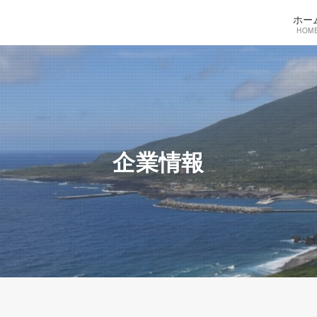
ホー
HOM
企業情報