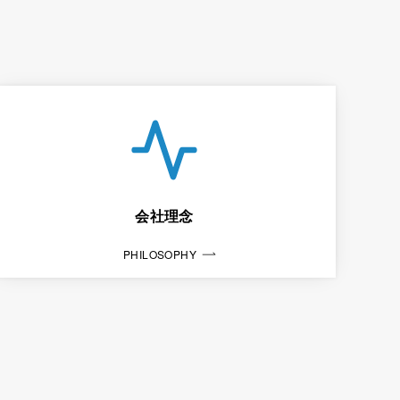
会社理念
PHILOSOPHY