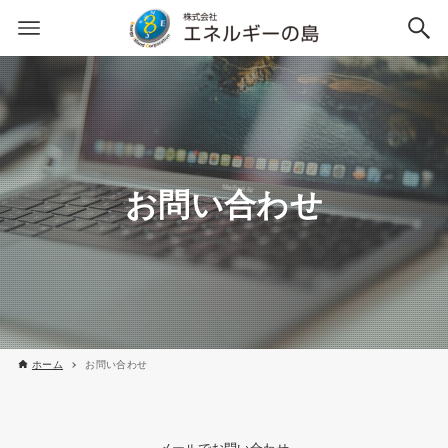
お問い合わせ
ホーム
お問い合わせ
メールでお問い合わせ