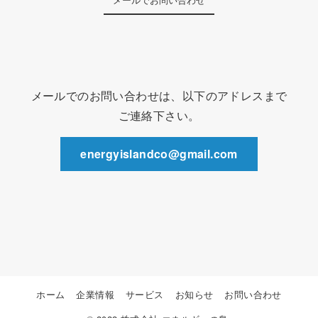
メールでのお問い合わせは、以下のアドレスまで
ご連絡下さい。
energyislandco@gmail.com
ホーム
企業情報
サービス
お知らせ
お問い合わせ